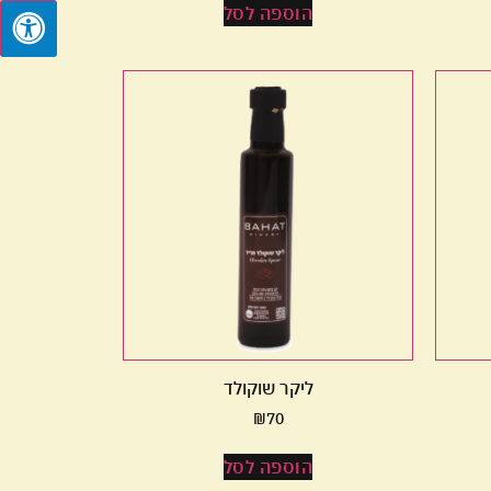
הוספה לסל
ליקר שוקולד
₪
70
הוספה לסל