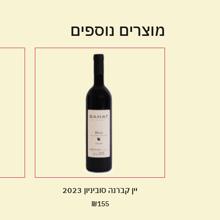
מוצרים נוספים
יין קברנה סוביניון 2023
₪
155