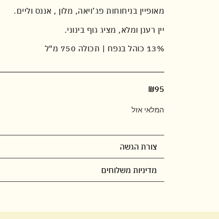
מאופיין בניחוחות פג’ויאה, מלון , אננס וליים.
יין רענן ומלא, מציג גוף בינוני.
13% כוהל בנפח | תכולה 750 מ"ל
₪
95
המלאי אזל
צורת הגשה
מדיניות משלוחים