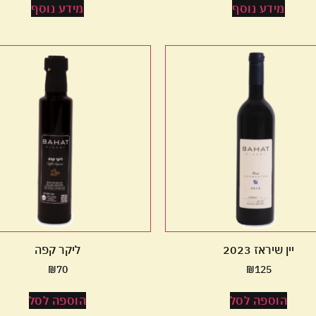
מידע נוסף
מידע נוסף
יין שיראז 2023
ליקר קפה
₪
70
₪
125
הוספה לסל
הוספה לסל