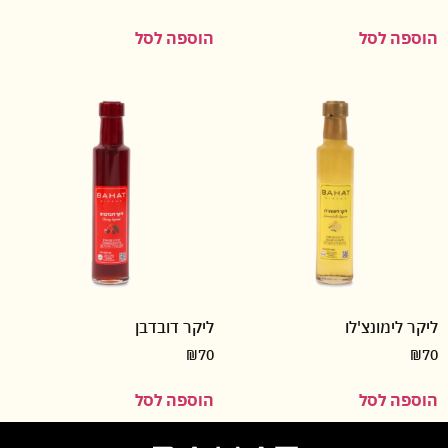
הוספה לסל
הוספה לסל
ליקר לימונצ'לו
ליקר דובדבן
₪
70
₪
70
הוספה לסל
הוספה לסל