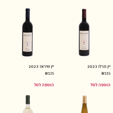
יין מרלו 2023
יין שיראז 2023
₪
125
₪
115
הוספה לסל
הוספה לסל