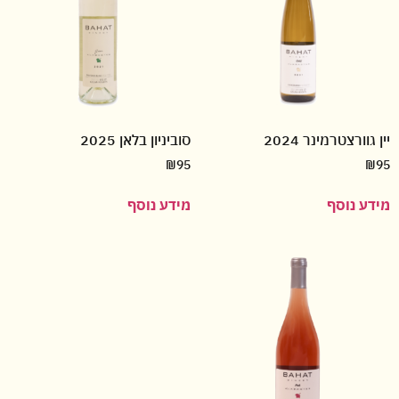
יין גוורצטרמינר 2024
סוביניון בלאן 2025
₪
95
₪
95
מידע נוסף
מידע נוסף