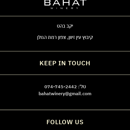
יקב בהט
קיבוץ עין זיוון, צפון רמת הגולן
KEEP IN TOUCH
טל':
074-745-2442
bahatwinery@gmail.com
FOLLOW US