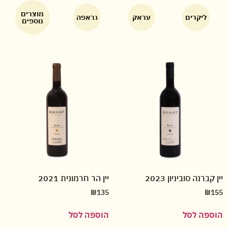
מוצרים
ליקרים
עראק
גראפה
נוספים
יין קברנה סוביניון 2023
יין הר חרמונית 2021
₪
135
₪
155
הוספה לסל
הוספה לסל