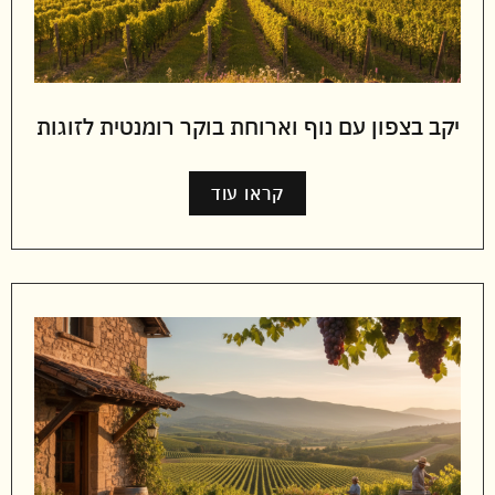
יקב בצפון עם נוף וארוחת בוקר רומנטית לזוגות
קראו עוד