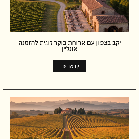
יקב בצפון עם ארוחת בוקר זוגית להזמנה
אונליין
קראו עוד