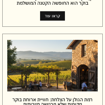
בוקר הוא החופשה הקטנה המושלמת
קראו עוד
רמת הגולן על הצלחת: חוויית ארוחת בוקר
מקומית שלא מרגישה תיירותית