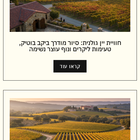
חוויית יין גולנית: סיור מודרך ביקב בוטיק,
טעימות ליקרים ונוף עוצר נשימה
קראו עוד