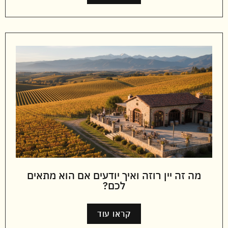
מה זה יין רוזה ואיך יודעים אם הוא מתאים
לכם?
קראו עוד