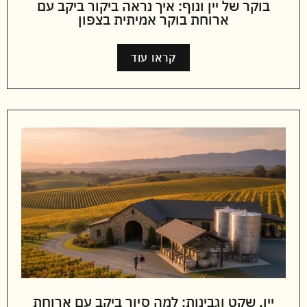
בוקר של יין ונוף: איך נראה ביקור ביקב עם
ארוחת בוקר אמיתית בצפון
קראו עוד
יין, שקט וגבינות: למה סיור ביקב עם ארוחת