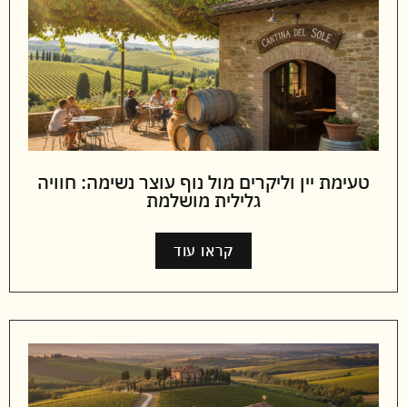
טעימת יין וליקרים מול נוף עוצר נשימה: חוויה
גלילית מושלמת
קראו עוד