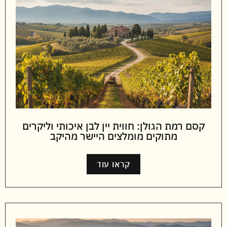
קסם רמת הגולן: חווית יין לבן איכותי וליקרים
מתוקים מומלצים היישר מהיקב
קראו עוד