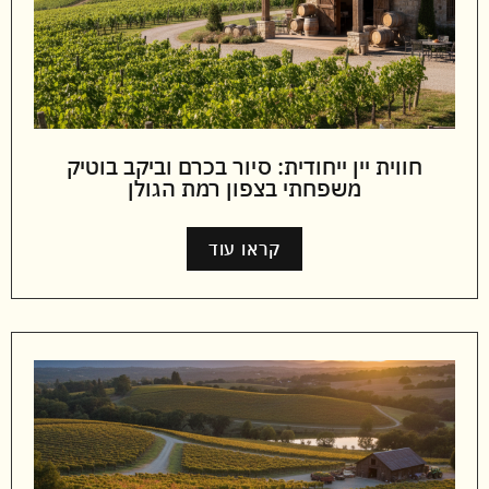
חווית יין ייחודית: סיור בכרם וביקב בוטיק
משפחתי בצפון רמת הגולן
קראו עוד