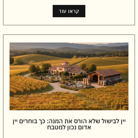
קראו עוד
יין לבישול שלא הורס את המנה: כך בוחרים יין
אדום נכון למטבח