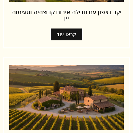
יקב בצפון עם חבילת אירוח קבוצתית וטעימות
יין
קראו עוד