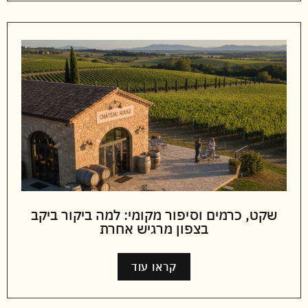
שקט, כרמים וסיפור מקומי: למה ביקור ביקב
בצפון מרגיש אחרת
קראו עוד