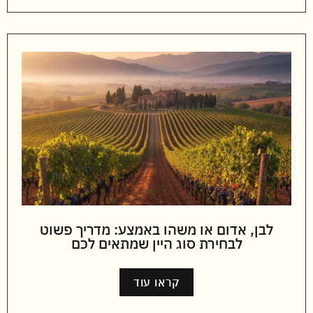
לבן, אדום או משהו באמצע: מדריך פשוט
לבחירת סוג היין שמתאים לכם
קראו עוד