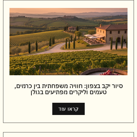
סיור יקב בצפון: חוויה משפחתית בין כרמים,
טעמים וליקרים מפתיעים בגולן
קראו עוד