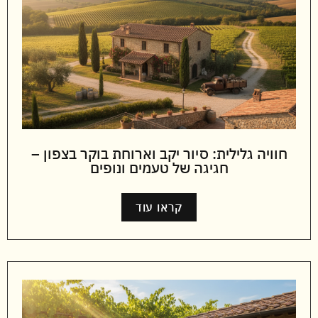
חוויה גלילית: סיור יקב וארוחת בוקר בצפון –
חגיגה של טעמים ונופים
קראו עוד