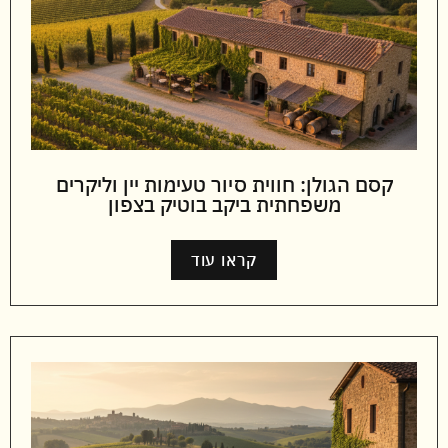
קסם הגולן: חווית סיור טעימות יין וליקרים
משפחתית ביקב בוטיק בצפון
קראו עוד