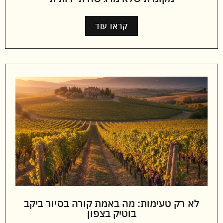
קראו עוד
לא רק טעימות: מה באמת קורה בסיור ביקב
בוטיק בצפון