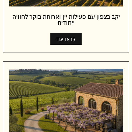
יקב בצפון עם פעילות יין וארוחת בוקר לחוויה
ייחודית
קראו עוד