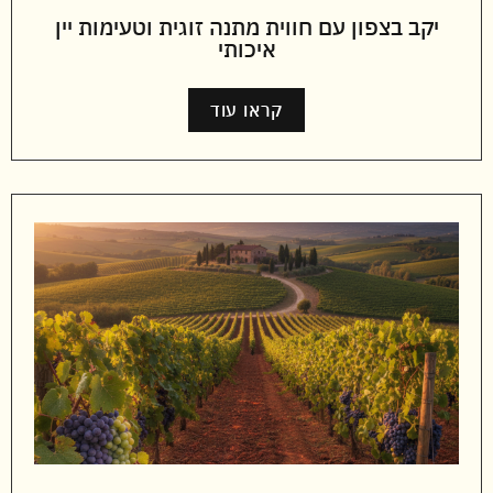
יקב בצפון עם חווית מתנה זוגית וטעימות יין
איכותי
קראו עוד