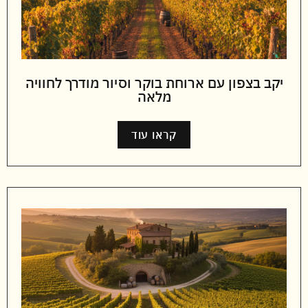
יקב בצפון עם ארוחת בוקר וסיור מודרך לחוויה
מלאה
קראו עוד