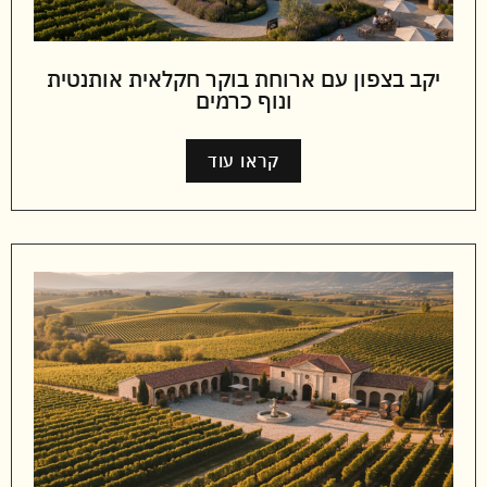
יקב בצפון עם ארוחת בוקר חקלאית אותנטית
ונוף כרמים
קראו עוד