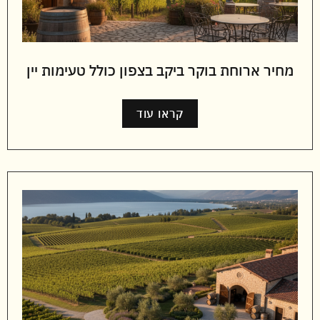
מחיר ארוחת בוקר ביקב בצפון כולל טעימות יין
קראו עוד