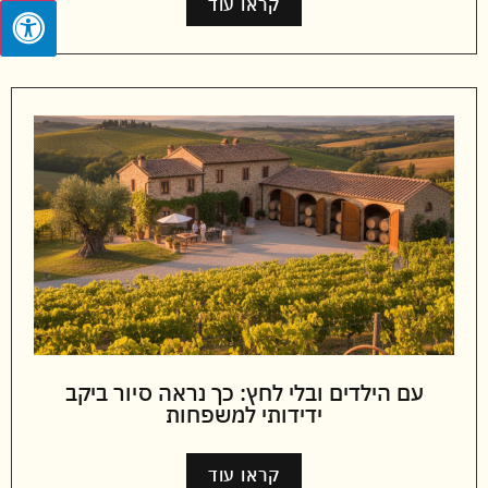
קראו עוד
עם הילדים ובלי לחץ: כך נראה סיור ביקב
ידידותי למשפחות
קראו עוד