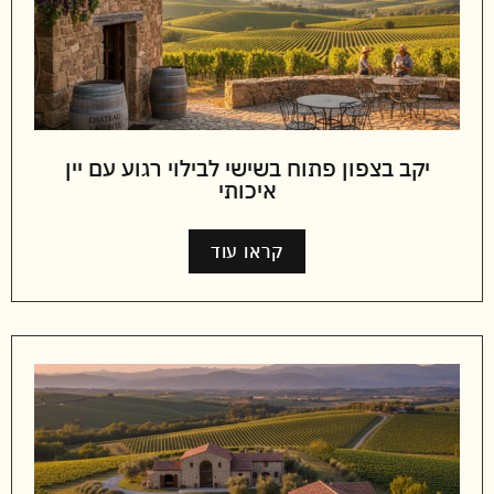
יקב בצפון פתוח בשישי לבילוי רגוע עם יין
איכותי
קראו עוד