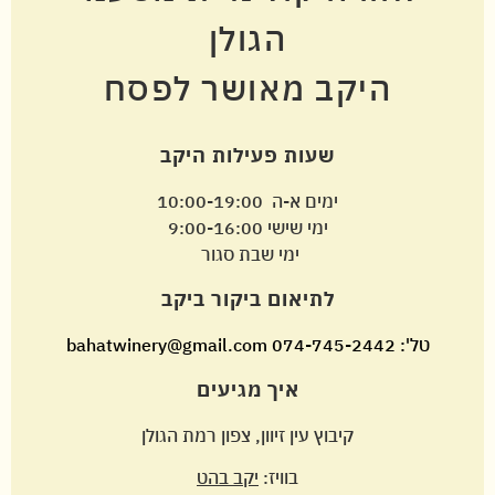
הגולן
היקב מאושר לפסח
שעות פעילות היקב
ימים א-ה 10:00-19:00
ימי שישי 9:00-16:00
ימי שבת סגור
לתיאום ביקור ביקב
טל':
074-745-2442
bahatwinery@gmail.com
איך מגיעים
קיבוץ עין זיוון, צפון רמת הגולן
בוויז:
יקב בהט