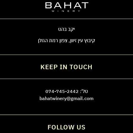
יקב בהט
קיבוץ עין זיוון, צפון רמת הגולן
KEEP IN TOUCH
טל':
074-745-2442
bahatwinery@gmail.com
FOLLOW US