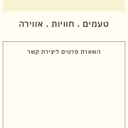
טעמים . חוויות . אווירה
השארת פרטים ליצירת קשר