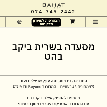
074-745-2442
הצטרפות למועדון
הלקוחות
מסעדה בשרית ביקב
בהט
המבורגר, פרגיות, חזה עוף, שניצלים ועוד
(לצמחונים \ טבעוניים – המבורגר Beyond ודג פילה)
מוזמנים להתפנק אצלנו ביקב בהט
עם המבורגר אנטריקוט עסיסי במגוון תוספות: