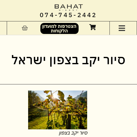
074-745-2442
הצטרפות למועדון
הלקוחות
סיור יקב בצפון ישראל
סיור יקב בצפון