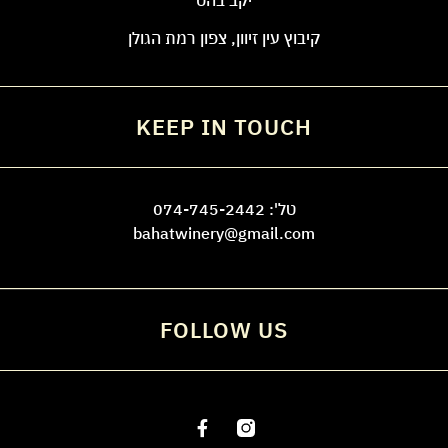
קיבוץ עין זיוון, צפון רמת הגולן
KEEP IN TOUCH
טל':
074-745-2442
bahatwinery@gmail.com
FOLLOW US