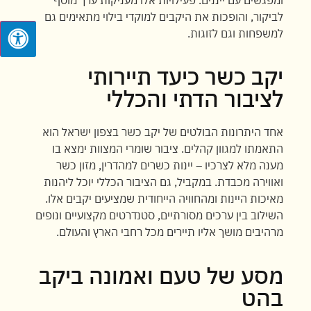
לביקור, והופכות את היקבים למוקדי בילוי מתאימים גם
למשפחות וגם לזוגות.
יקב כשר כיעד תיירותי
לציבור הדתי והכללי
אחד היתרונות הבולטים של יקב כשר בצפון ישראל הוא
התאמתו למגוון קהלים. ציבור שומרי המצוות ימצא בו
מענה מלא לצרכיו – יינות כשרים למהדרין, מזון כשר
ואווירה מכבדת. במקביל, גם הציבור הכללי יוכל ליהנות
מאיכות היינות ומהחוויה הייחודית שמציעים יקבים אלו.
השילוב בין ערכים מסורתיים, סטנדרטים מקצועיים ונופים
מרהיבים מושך אליו תיירים מכל רחבי הארץ והעולם.
מסע של טעם ואמונה ביקב
בהט