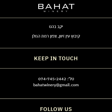
יקב בהט
קיבוץ עין זיוון, צפון רמת הגולן
KEEP IN TOUCH
טל':
074-745-2442
bahatwinery@gmail.com
FOLLOW US