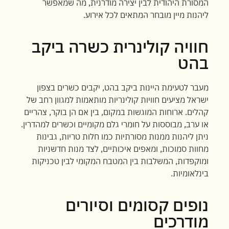
המסורת היהודית לבין יצירה מודרנית, מה שמאפשר
ליהנות מיין מובחר המתאים לכל אירוע.
חוויה קולינרית כשרה ביקב
בהט
מעבר לטעימת היינות ביקב בהט, יקבים כשרים בצפון
ישראל מציעים חוויות קולינריות מותאמות למגוון רחב של
קהלים. ארוחות המוגשות במקום, בין אם הן בוקר, צהריים
או ערב, מבוססות על חומרי גלם מקומיים וכשרים למהדרין.
ניתן ליהנות ממנות מסורתיות כמו חלות טריות, גבינות
מחוות סמוכות, ומאפים איכותיים, לצד מנות חדשניות
ומוקפדות, המשלבות בין המטבח המקומי לבין טכניקות
בינלאומיות.
נופים קסומים וסיורים
מודרכים