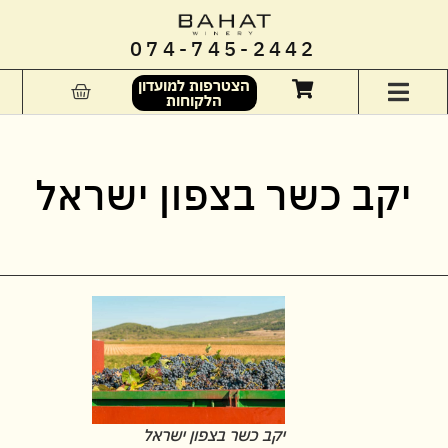
074-745-2442
הצטרפות למועדון
הלקוחות
יקב כשר בצפון ישראל
יקב כשר בצפון ישראל