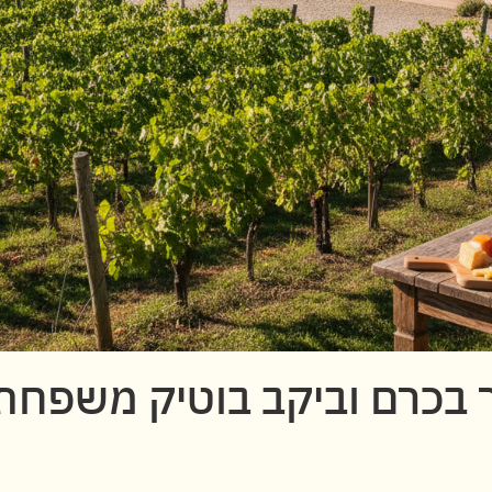
סיור בכרם וביקב בוטיק משפחת