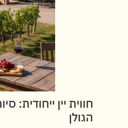
חווית יין ייחודית: 
הגולן