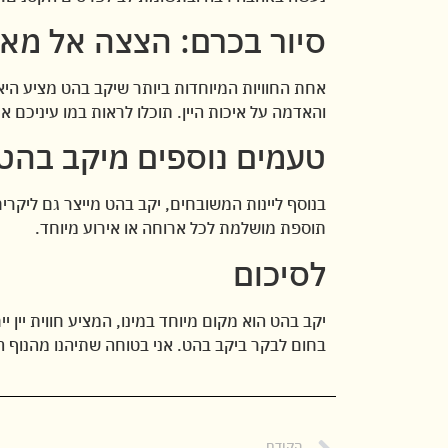
סיור בכרם: הצצה אל מאח
אחת החוויות המיוחדות ביותר שיקב בהט מציע הי
והאדמה על איכות היין. תוכלו לראות במו עיניכם 
טעמים נוספים מיקב בהט
בנוסף ליינות המשובחים, יקב בהט מייצר גם ליקרי
תוספת מושלמת לכל ארוחה או אירוע מיוחד.
לסיכום
יקב בהט הוא מקום מיוחד במינו, המציע חווית יין
בחום לבקר ביקב בהט. אני בטוחה שתיהנו מהנוף 
הקודם