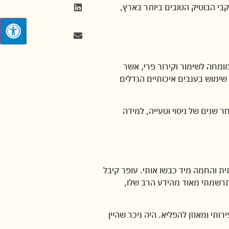
קבי הבוטיק הטובים ביותר בארץ,
מומחה לשימור וקירור פרי, אשר
 שימוש בענבים איכותיים הגדלים
ר שנים של ניסוי וטעייה, למידה
ת והחמה מיד כבשו אותי. עופר קיבל
 התרשמתי מאוד מהידע הרב שלו,
רותי ומאוזן להפליא. היה ניכר שהיין