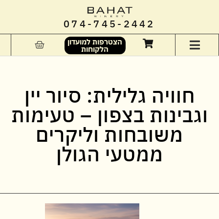
074-745-2442
הצטרפות למועדון
הלקוחות
חוויה גלילית: סיור יין
וגבינות בצפון – טעימות
משובחות וליקרים
ממטעי הגולן