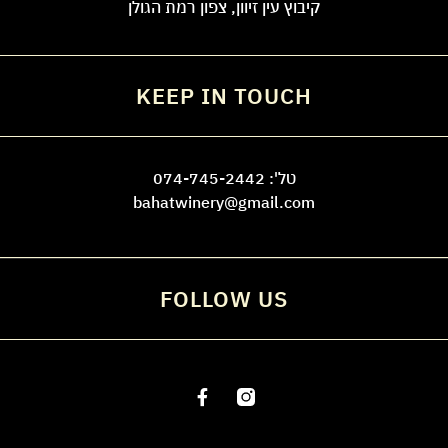
קיבוץ עין זיוון, צפון רמת הגולן
KEEP IN TOUCH
טל':
074-745-2442
bahatwinery@gmail.com
FOLLOW US