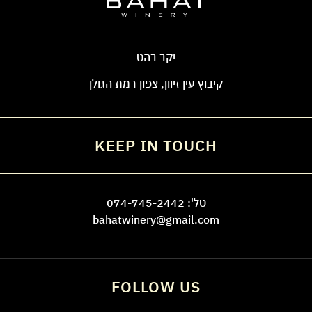
יקב בהט
קיבוץ עין זיוון, צפון רמת הגולן
KEEP IN TOUCH
טל':
074-745-2442
bahatwinery@gmail.com
FOLLOW US