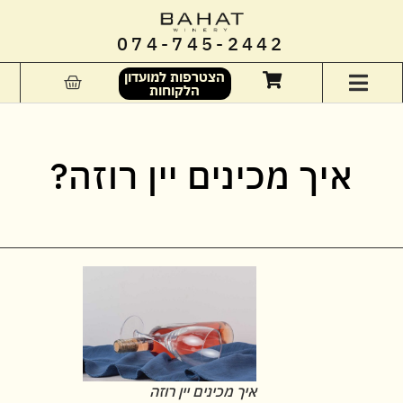
074-745-2442
הצטרפות למועדון
הלקוחות
איך מכינים יין רוזה?
איך מכינים יין רוזה